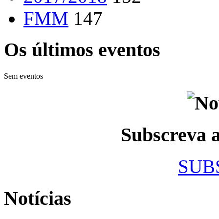
FMM
147
Os últimos eventos
Sem eventos
Subscreva
SUB
Notícias