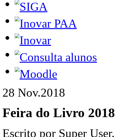
28 Nov.
2018
Feira do Livro 2018
Escrito por Super User.