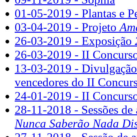
01-05-2019 - Plantas e P
03-04-2019 - Projeto
Ama
26-03-2019 - Exposição
26-03-2019 - II Concurso
13-03-2019 - Divulgação 
vencedores do II Concurs
24-01-2019 - II Concurso
28-11-2018 - Sessões de 
Nunca Saberão Nada Dis