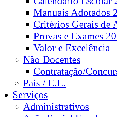
Calendário Escolar 
Manuais Adotados 
Critérios Gerais de 
Provas e Exames 2
Valor e Excelência
Não Docentes
Contratação/Concur
Pais / E.E.
Serviços
Administrativos