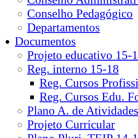
Conselho Pedagógico
Departamentos
Documentos
Projeto educativo 15-
Reg. interno 15-18
Reg. Cursos Profiss
Reg. Cursos Edu. F
Plano A. de Atividade
Projeto Curricular