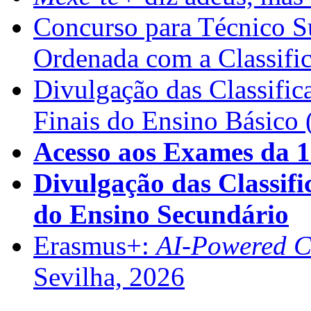
Concurso para Técnico Su
Ordenada com a Classifi
Divulgação das Classific
Finais do Ensino Básico 
Acesso aos Exames da 1
Divulgação das Classifi
do Ensino Secundário
Erasmus+:
AI-Powered Co
Sevilha, 2026