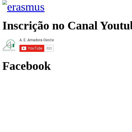
Inscrição no Canal Youtu
Facebook