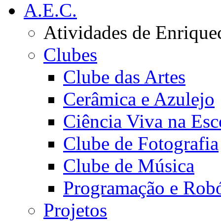
A.E.C.
Atividades de Enrique
Clubes
Clube das Artes
Cerâmica e Azulejo
Ciência Viva na Esc
Clube de Fotografia
Clube de Música
Programação e Robó
Projetos