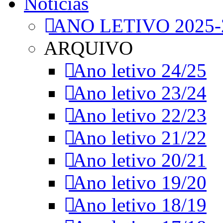
Notícias
ANO LETIVO 2025-
ARQUIVO
Ano letivo 24/25
Ano letivo 23/24
Ano letivo 22/23
Ano letivo 21/22
Ano letivo 20/21
Ano letivo 19/20
Ano letivo 18/19