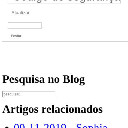
Atualizar
Enviar
Pesquisa no Blog
Artigos relacionados
09-11-2019 - Sophia