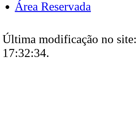
Área Reservada
Última modificação no site:
17:32:34.