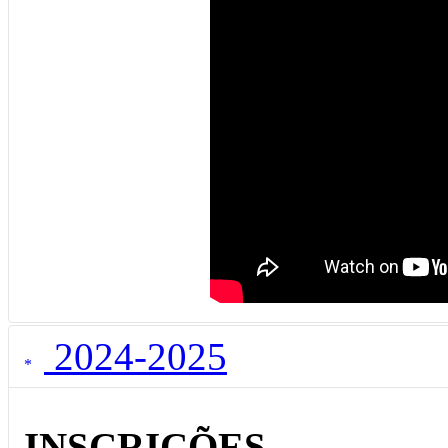
2024-2025
INSCRIÇÕES