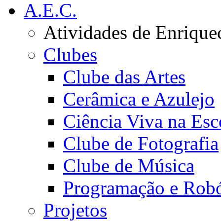
A.E.C.
Atividades de Enrique
Clubes
Clube das Artes
Cerâmica e Azulejo
Ciência Viva na Esc
Clube de Fotografia
Clube de Música
Programação e Robó
Projetos