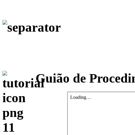
Guião de Procedi