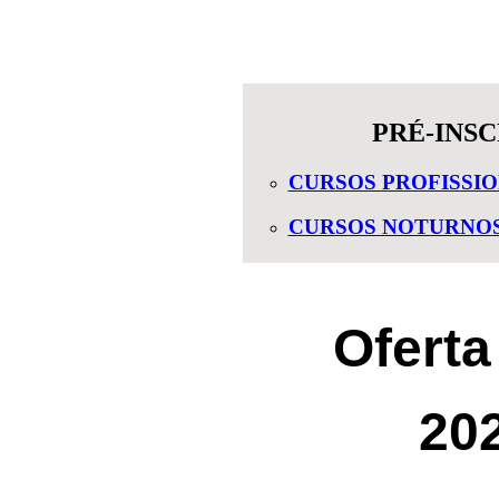
PRÉ-INSC
CURSOS PROFISSIO
CURSOS NOTURNOS [
Oferta
20