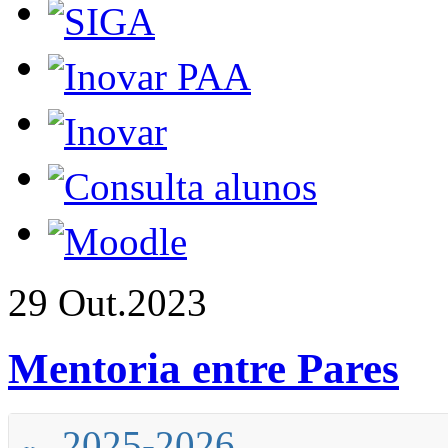
29 Out.
2023
Mentoria entre Pares
2025-2026