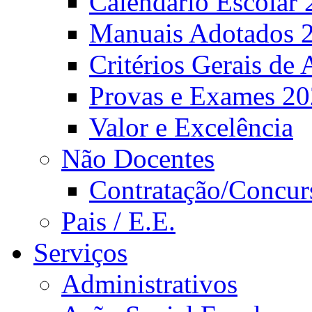
Calendário Escolar 
Manuais Adotados 
Critérios Gerais de 
Provas e Exames 2
Valor e Excelência
Não Docentes
Contratação/Concur
Pais / E.E.
Serviços
Administrativos