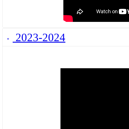
2023-2024