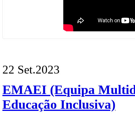
22 Set.
2023
EMAEI (Equipa Multidi
Educação Inclusiva)