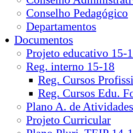
Conselho Pedagógico
Departamentos
Documentos
Projeto educativo 15-
Reg. interno 15-18
Reg. Cursos Profiss
Reg. Cursos Edu. F
Plano A. de Atividade
Projeto Curricular