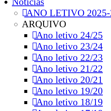
Notícias
ANO LETIVO 2025-
ARQUIVO
Ano letivo 24/25
Ano letivo 23/24
Ano letivo 22/23
Ano letivo 21/22
Ano letivo 20/21
Ano letivo 19/20
Ano letivo 18/19