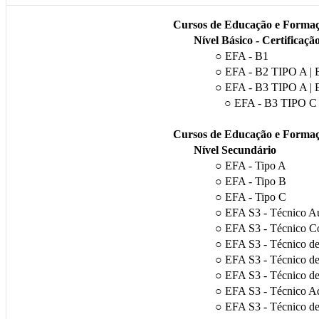
Cursos de Educação e Formaç
Nível Básico - Certificaçã
○ EFA - B1
○ EFA - B2 TIPO A |
○ EFA - B3 TIPO A |
○ EFA - B3 TIPO C
Cursos de Educação e Formaç
Nível Secundário
○ EFA - Tipo A
○ EFA - Tipo B
○ EFA - Tipo C
○ EFA S3 - Técnico Au
○ EFA S3 - Técnico C
○ EFA S3 - Técnico de 
○ EFA S3 - Técnico de
○ EFA S3 - Técnico d
○ EFA S3 - Técnico Ad
○ EFA S3 - Técnico de