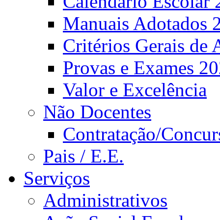
Calendário Escolar 
Manuais Adotados 
Critérios Gerais de 
Provas e Exames 2
Valor e Excelência
Não Docentes
Contratação/Concur
Pais / E.E.
Serviços
Administrativos