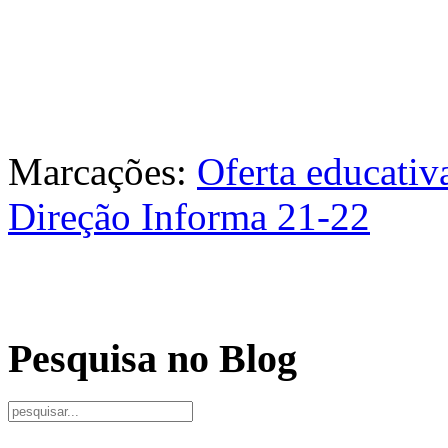
Marcações:
Oferta educativ
Direção Informa 21-22
Pesquisa no Blog