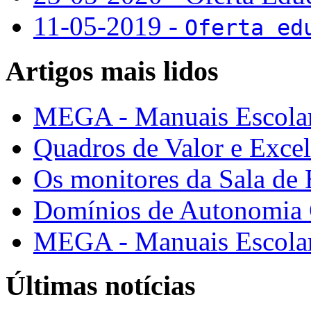
11-05-2019 -
Oferta ed
Artigos mais lidos
MEGA - Manuais Escolar
Quadros de Valor e Exce
Os monitores da Sala de
Domínios de Autonomia C
MEGA - Manuais Escolar
Últimas notícias