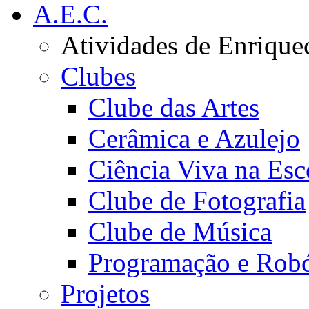
A.E.C.
Atividades de Enrique
Clubes
Clube das Artes
Cerâmica e Azulejo
Ciência Viva na Esc
Clube de Fotografia
Clube de Música
Programação e Robó
Projetos