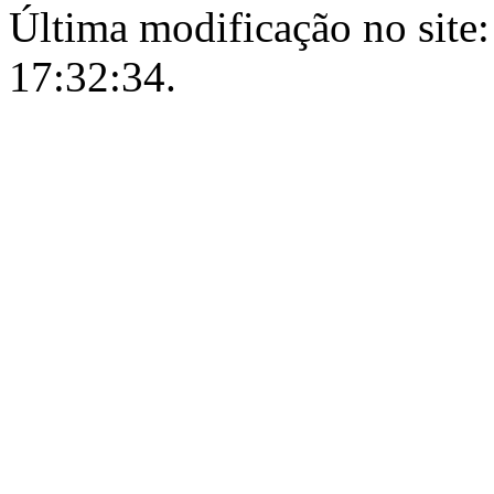
Última modificação no site:
17:32:34.