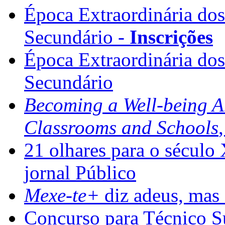
Época Extraordinária do
Secundário -
Inscrições
Época Extraordinária do
Secundário
Becoming a Well-being 
Classrooms and Schools
21 olhares para o século
jornal Público
Mexe-te+
diz adeus, mas 
Concurso para Técnico Su