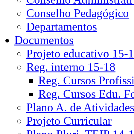
Conselho Pedagógico
Departamentos
Documentos
Projeto educativo 15-
Reg. interno 15-18
Reg. Cursos Profiss
Reg. Cursos Edu. F
Plano A. de Atividade
Projeto Curricular