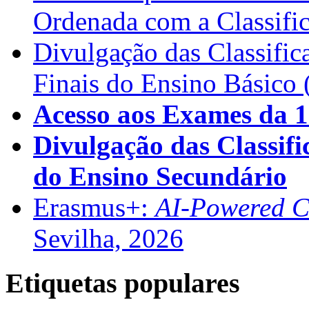
Ordenada com a Classifi
Divulgação das Classific
Finais do Ensino Básico 
Acesso aos Exames da 1
Divulgação das Classifi
do Ensino Secundário
Erasmus+:
AI-Powered Co
Sevilha, 2026
Etiquetas populares