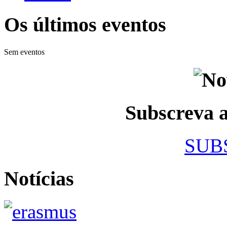
Os últimos eventos
Sem eventos
Subscreva
SUB
Notícias