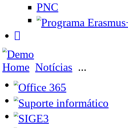
PNC
Home
Notícias
...