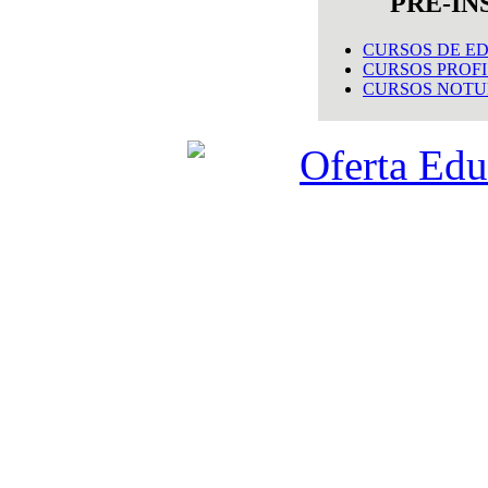
PRÉ-IN
CURSOS DE E
CURSOS PROFI
CURSOS NOTURN