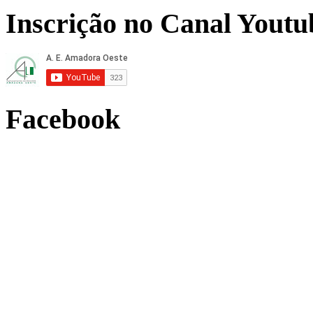
Inscrição no Canal Youtu
Facebook