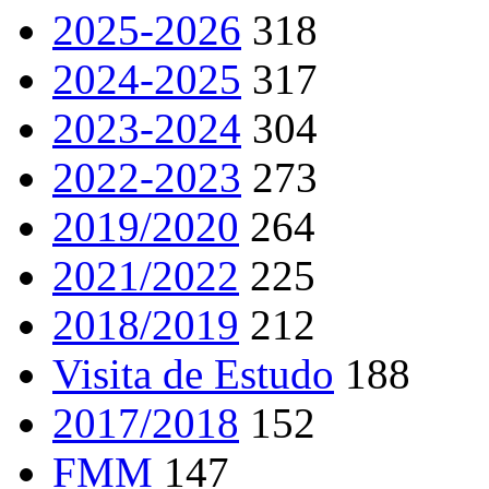
2025-2026
318
2024-2025
317
2023-2024
304
2022-2023
273
2019/2020
264
2021/2022
225
2018/2019
212
Visita de Estudo
188
2017/2018
152
FMM
147