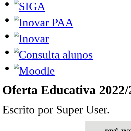
Oferta Educativa 2022/
Escrito por Super User.