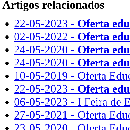
Artigos relacionados
22-05-2023 -
Oferta edu
02-05-2022 -
Oferta edu
24-05-2020 -
Oferta edu
24-05-2020 -
Oferta edu
10-05-2019 - Oferta Edu
22-05-2023 -
Oferta edu
06-05-2023 - I Feira de
27-05-2021 - Oferta Edu
23-05-2020 - Oferta Edu