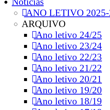
Notícias
ANO LETIVO 2025-
ARQUIVO
Ano letivo 24/25
Ano letivo 23/24
Ano letivo 22/23
Ano letivo 21/22
Ano letivo 20/21
Ano letivo 19/20
Ano letivo 18/19