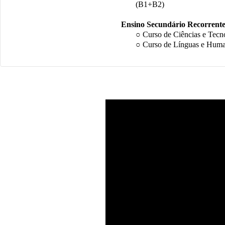
(B1+B2)
Ensino Secundário Recorrente
○ Curso de Ciências e Tecn
○ Curso de Línguas e Hum