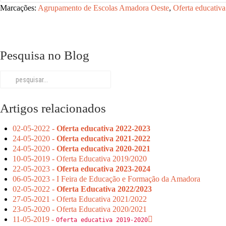
Marcações:
Agrupamento de Escolas Amadora Oeste
,
Oferta educativa
Pesquisa no Blog
Artigos relacionados
02-05-2022 -
Oferta educativa 2022-2023
24-05-2020 -
Oferta educativa 2021-2022
24-05-2020 -
Oferta educativa 2020-2021
10-05-2019 - Oferta Educativa 2019/2020
22-05-2023 -
Oferta educativa 2023-2024
06-05-2023 - I Feira de Educação e Formação da Amadora
02-05-2022 -
Oferta Educativa 2022/2023
27-05-2021 - Oferta Educativa 2021/2022
23-05-2020 - Oferta Educativa 2020/2021
11-05-2019 -
Oferta educativa 2019-2020