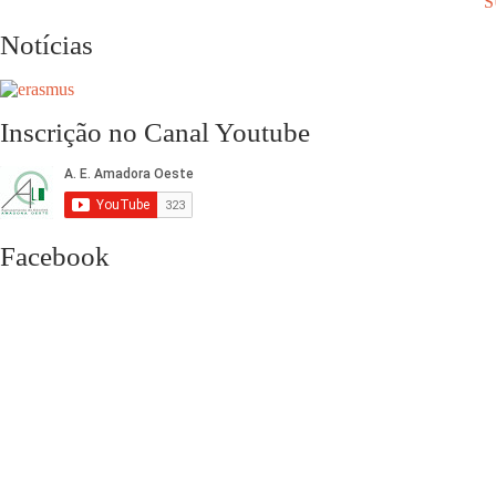
S
Notícias
Inscrição no Canal Youtube
Facebook