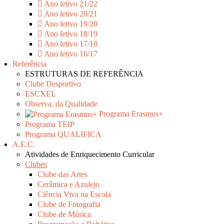
Ano letivo 21/22
Ano letivo 20/21
Ano letivo 19/20
Ano letivo 18/19
Ano letivo 17/18
Ano letivo 16/17
Referência
ESTRUTURAS DE REFERÊNCIA
Clube Desportivo
ESCXEL
Observa. da Qualidade
Programa Erasmus+
Programa TEIP
Programa QUALIFICA
A.E.C.
Atividades de Enriquecimento Curricular
Clubes
Clube das Artes
Cerâmica e Azulejo
Ciência Viva na Escola
Clube de Fotografia
Clube de Música