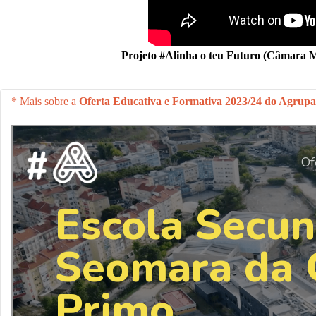
Projeto #Alinha o teu Futuro (Câmara 
Mais sobre a
Oferta Educativa e Formativa 2023/24 do Agrup