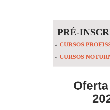
PRÉ-INSCRI
CURSOS PROFIS
CURSOS NOTURNO
Oferta
20