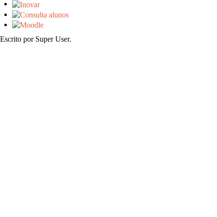
Escrito por Super User.