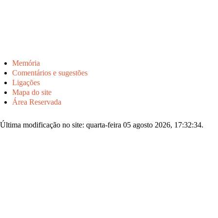
Memória
Comentários e sugestões
Ligações
Mapa do site
Área Reservada
Última modificação no site: quarta-feira 05 agosto 2026, 17:32:34.